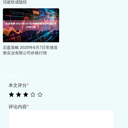
话疲软成隐忧
启盈策略 2025年6月7日常德首
衡实业有限公司价格行情
相关评论
本文评分
*
评论内容
*