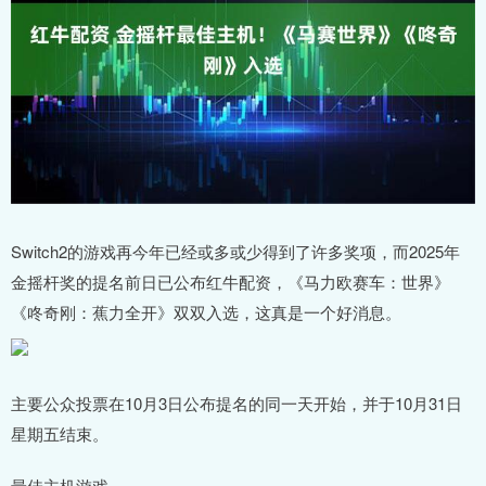
Switch2的游戏再今年已经或多或少得到了许多奖项，而2025年
金摇杆奖的提名前日已公布红牛配资，《马力欧赛车：世界》
《咚奇刚：蕉力全开》双双入选，这真是一个好消息。
主要公众投票在10月3日公布提名的同一天开始，并于10月31日
星期五结束。
最佳主机游戏