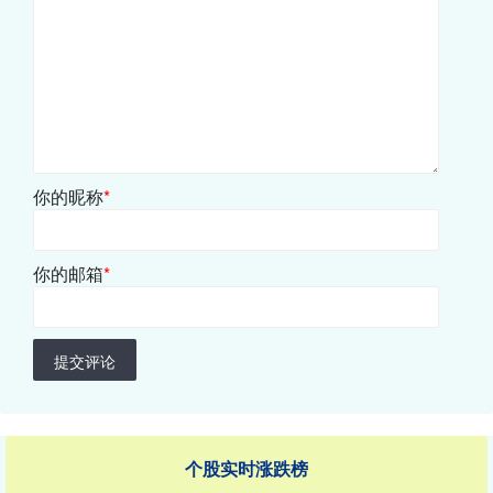
你的昵称
*
你的邮箱
*
提交评论
个股实时涨跌榜