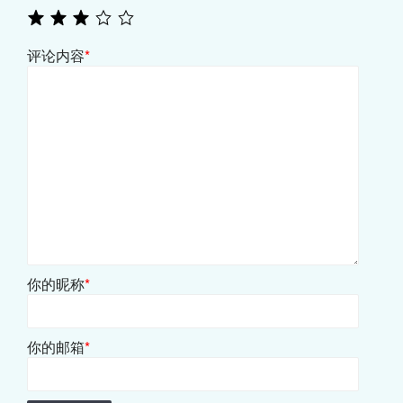
评论内容
*
你的昵称
*
你的邮箱
*