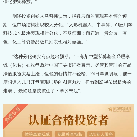
催化密集释放。”
明泽投资创始人马科伟认为，指数层面的表现基本符合预
期，但市场结构出现较大分化。“人形机器人、半导体、AI应用等
科技成长板块表现相对分化，不及预期；而石油、贵金属、有
色、化工等资源品板块则表现相对更强。”
“这种分化确实有点超出预期。”上海某中型私募基金经理李
锐（化名）在收盘后对中国证券报记者表示。尽管其管理的产品
净值跟随大盘上涨，但他的心情并不轻松。24日早盘阶段，他一
度想追入几只开盘表现强势的AI算力股，但看到影视传媒板块的
走弱，“最终还是按捺住了下单的想法”。