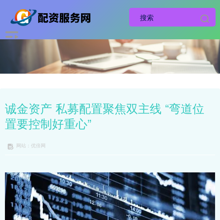
诚金资产 私募配置聚焦双主线 “弯道位
置要控制好重心”
网站：优倍网