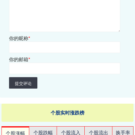
你的昵称
*
你的邮箱
*
提交评论
个股实时涨跌榜
个股跌幅
个股流入
个股流出
换手率
个股涨幅