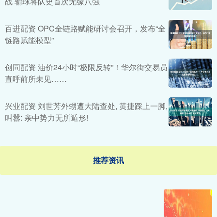
战 输球将队史首次无缘八强
百进配资 OPC全链路赋能研讨会召开，发布“全
链路赋能模型”
创同配资 油价24小时“极限反转”！华尔街交易员
直呼前所未见……
兴业配资 刘世芳外甥遭大陆查处, 黄捷踩上一脚,
叫嚣: 亲中势力无所遁形!
推荐资讯