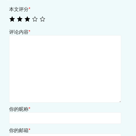
本文评分
*
评论内容
*
你的昵称
*
你的邮箱
*