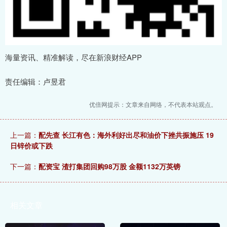
海量资讯、精准解读，尽在新浪财经APP
责任编辑：卢昱君
优倍网提示：文章来自网络，不代表本站观点。
上一篇：
配先查 长江有色：海外利好出尽和油价下挫共振施压 19
日锌价或下跌
下一篇：
配资宝 渣打集团回购98万股 金额1132万英镑
相关文章