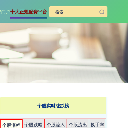
资门户
十大正规配资平台
个股实时涨跌榜
个股跌幅
个股流入
个股流出
换手率
个股涨幅