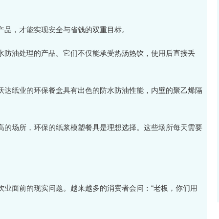
产品，才能实现安全与省钱的双重目标。
水防油处理的产品。它们不仅能承受热汤热饮，使用后直接丢
沃达纸业的环保餐盒具有出色的防水防油性能，内壁的聚乙烯隔
高的场所，环保的纸浆模塑餐具是理想选择。这些场所每天需要
饮业面前的现实问题。越来越多的消费者会问：“老板，你们用