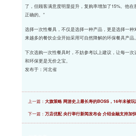
了，但顾客满意度明显提升，复购率增加了15%。他在
正确的。”
选择一次性餐具，不仅是选择一种产品，更是选择一种
来越多的餐饮企业开始采用可自然降解的环保餐具产品
下次选购一次性餐具时，不妨参考以上建议，让每一次
和环保更是无价之宝。
发布于：河北省
上一篇：
大旗策略 网游史上最长寿的BOSS，16年未被
下一篇：
万店优配 央行举行新闻发布会 介绍金融支持加