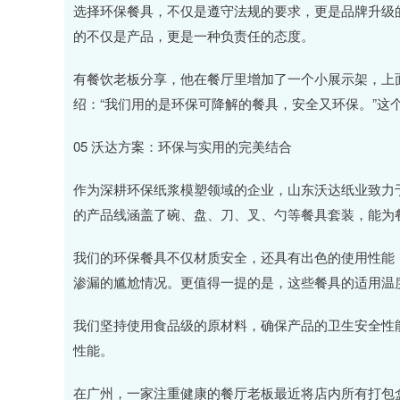
选择环保餐具，不仅是遵守法规的要求，更是品牌升级
的不仅是产品，更是一种负责任的态度。
有餐饮老板分享，他在餐厅里增加了一个小展示架，上
绍：“我们用的是环保可降解的餐具，安全又环保。”这
05 沃达方案：环保与实用的完美结合
作为深耕环保纸浆模塑领域的企业，山东沃达纸业致力
的产品线涵盖了碗、盘、刀、叉、勺等餐具套装，能为
我们的环保餐具不仅材质安全，还具有出色的使用性能
渗漏的尴尬情况。更值得一提的是，这些餐具的适用温
我们坚持使用食品级的原材料，确保产品的卫生安全性
性能。
在广州，一家注重健康的餐厅老板最近将店内所有打包