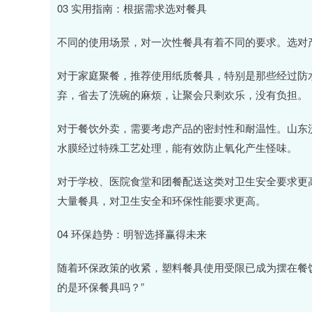
03 实用指南：根据需求选对餐具
不同的使用场景，对一次性餐具有着不同的要求。选对
对于家庭聚餐，推荐使用纸质餐具，特别是那些经过防
弃，省去了洗碗的麻烦，让聚会只剩欢乐，没有负担。
对于餐饮外卖，需要考虑产品的密封性和耐温性。山东
水膜经过特殊工艺处理，能有效防止氧化产生怪味。
对于学校、医院食堂和团餐配送这类对卫生安全要求更
大量餐具，对卫生安全和环保性能要求更高。
04 环保趋势：明智选择赢得未来
随着环保政策的收紧，塑料餐具使用受限已成为摆在餐
的是环保餐具吗？”