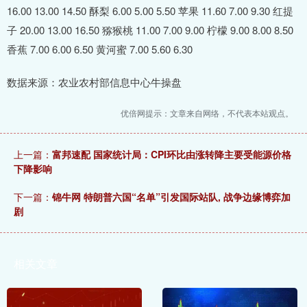
16.00 13.00 14.50 酥梨 6.00 5.00 5.50 苹果 11.60 7.00 9.30 红提
子 20.00 13.00 16.50 猕猴桃 11.00 7.00 9.00 柠檬 9.00 8.00 8.50
香蕉 7.00 6.00 6.50 黄河蜜 7.00 5.60 6.30
数据来源：农业农村部信息中心牛操盘
优倍网提示：文章来自网络，不代表本站观点。
上一篇：
富邦速配 国家统计局：CPI环比由涨转降主要受能源价格
下降影响
下一篇：
锦牛网 特朗普六国“名单”引发国际站队, 战争边缘博弈加
剧
相关文章