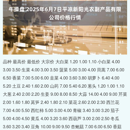
品种 最高价 最低价 大宗价 大白菜 1.20 1.00 1.10 小白菜 4.00
3.00 3.50 生菜 4.00 3.00 3.50 菠菜 5.00 3.00 4.00 茼蒿 7.00 6.00
6.50 香菜 7.00 5.00 6.00 韭菜 4.00 3.60 3.80 胡萝卜 6.40 4.00
5.20 土豆 2.40 1.60 2.00 山药 7.00 5.40 6.20 葱头 1.20 1.00 1.10
大葱 2.40 2.00 2.20 生姜 9.00 8.00 8.50 大蒜 14.00 4.00 9.00 芹菜
2.00 1.60 1.80 莴笋 2.40 1.80 2.10 菜花 2.60 2.00 2.30 西兰花
7.00 4.00 5.50 西红柿 5.00 3.00 4.00 青椒 3.40 3.00 3.20 茄子
5.00 4.00 4.50 黄瓜 4.00 3.20 3.60 西葫芦 3.00 2.00 2.50 冬瓜
3.60 3.20 3.40 豆角 10.00 9.00 9.50 杏鲍菇 7.00 6.00 6.50 香菇