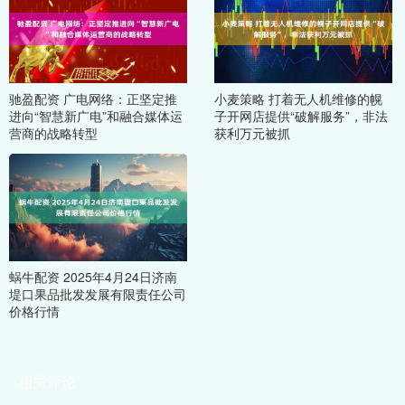
驰盈配资 广电网络：正坚定推
小麦策略 打着无人机维修的幌
进向“智慧新广电”和融合媒体运
子开网店提供“破解服务”，非法
营商的战略转型
获利万元被抓
蜗牛配资 2025年4月24日济南
堤口果品批发发展有限责任公司
价格行情
相关评论