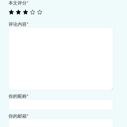
本文评分
*
评论内容
*
你的昵称
*
你的邮箱
*