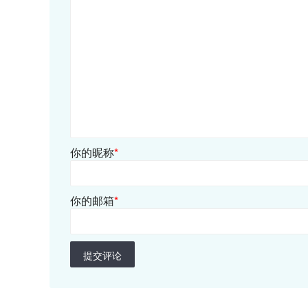
你的昵称
*
你的邮箱
*
提交评论