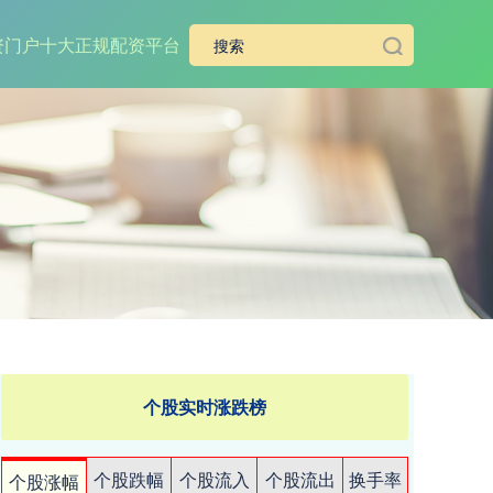
资门户
十大正规配资平台
个股实时涨跌榜
个股跌幅
个股流入
个股流出
换手率
个股涨幅