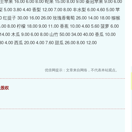
深证成指
14311.01
02%
200.89
1.42%
16.00 6.00 8.00 蛇果 15.00 8.00 9.00 秦冠苹果 9.00 6.00
5.00 3.80 4.40 香梨 12.00 7.00 8.00 丰水梨 6.00 4.60 5.00 苹
 7.00 红提子 30.00 16.00 26.00 玫瑰香葡萄 26.00 14.00 18.00 猕猴
6.00 8.00 柠檬 18.00 9.00 11.00 香蕉 10.00 4.60 5.60 菠萝 6.00
14.00 木瓜 9.00 6.00 8.00 山竹 50.00 34.00 40.00 香瓜 10.00
4.00 西瓜 20.00 4.00 7.60 甜瓜 26.00 8.00 12.00
优倍网提示：文章来自网络，不代表本站观点。
关股权