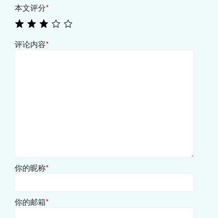
本文评分
*
评论内容
*
你的昵称
*
你的邮箱
*